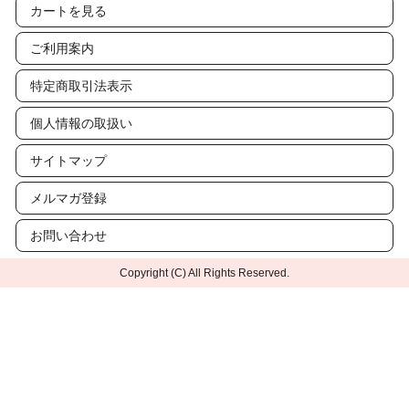
カートを見る
ご利用案内
特定商取引法表示
個人情報の取扱い
サイトマップ
メルマガ登録
お問い合わせ
Copyright (C) All Rights Reserved.