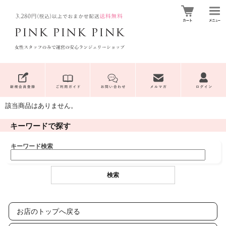
該当商品はありません。
キーワードで探す
キーワード検索
お店のトップへ戻る